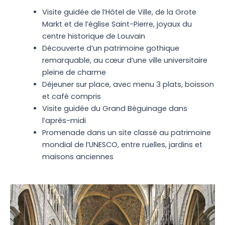
Visite guidée de l’Hôtel de Ville, de la Grote
Markt et de l’église Saint-Pierre, joyaux du
centre historique de Louvain
Découverte d’un patrimoine gothique
remarquable, au cœur d’une ville universitaire
pleine de charme
Déjeuner sur place, avec menu 3 plats, boisson
et café compris
Visite guidée du Grand Béguinage dans
l’après-midi
Promenade dans un site classé au patrimoine
mondial de l’UNESCO, entre ruelles, jardins et
maisons anciennes