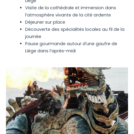
Liège
Visite de la cathédrale et immersion dans
l’atmosphère vivante de la cité ardente
Déjeuner sur place
Découverte des spécialités locales au fil de la
journée
Pause gourmande autour d’une gaufre de
Liège dans l’après-midi