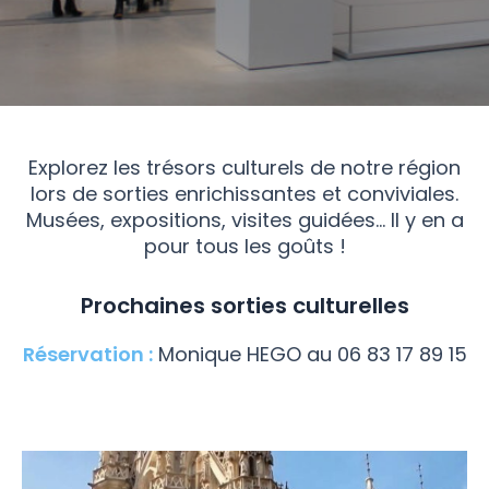
Explorez les trésors culturels de notre région
lors de sorties enrichissantes et conviviales.
Musées, expositions, visites guidées… Il y en a
pour tous les goûts !
Prochaines sorties culturelles
Réservation :
Monique HEGO au 06 83 17 89 15