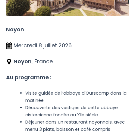
Noyon
Mercredi 8 juillet 2026
Noyon
, France
Au programme :
Visite guidée de l’abbaye d’Ourscamp dans la
matinée
Découverte des vestiges de cette abbaye
cistercienne fondée au XIIe siècle
Déjeuner dans un restaurant noyonnais, avec
menu 3 plats, boisson et café compris