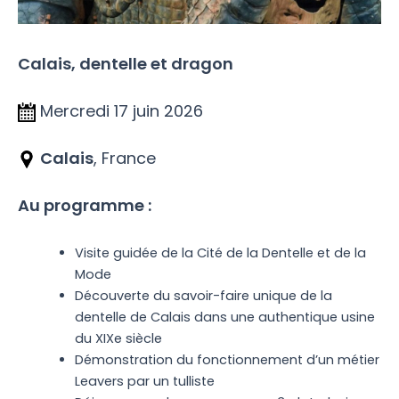
Calais, dentelle et dragon
Mercredi 17 juin 2026
Calais
, France
Au programme :
Visite guidée de la Cité de la Dentelle et de la
Mode
Découverte du savoir-faire unique de la
dentelle de Calais dans une authentique usine
du XIXe siècle
Démonstration du fonctionnement d’un métier
Leavers par un tulliste