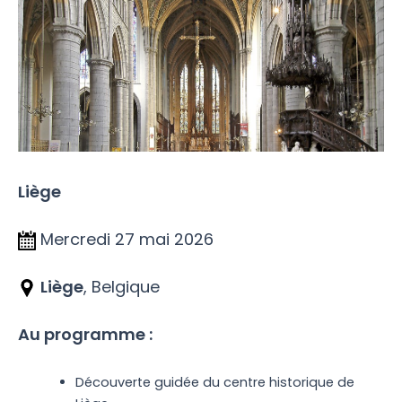
Liège
Mercredi 27 mai 2026
Liège
, Belgique
Au programme :
Découverte guidée du centre historique de