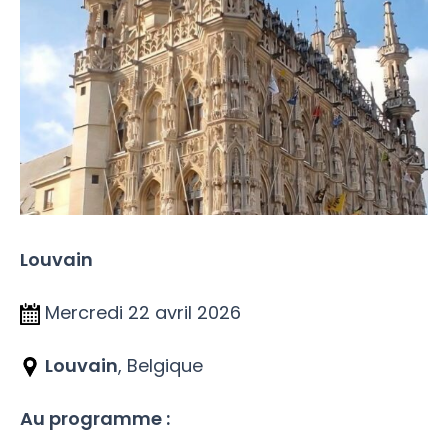
Louvain
Mercredi 22 avril 2026
Louvain
, Belgique
Au programme :