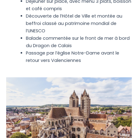
Déjeuner sur place, avec menu 3 plats, boisson
et café compris
Découverte de l’Hôtel de Ville et montée au
beffroi classé au patrimoine mondial de
l’UNESCO
Balade commentée sur le front de mer à bord
du Dragon de Calais
Passage par l’église Notre-Dame avant le
retour vers Valenciennes