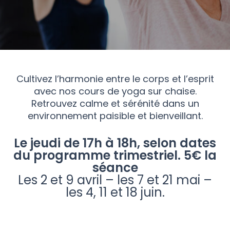
Cultivez l’harmonie entre le corps et l’esprit
avec nos cours de yoga sur chaise.
Retrouvez calme et sérénité dans un
environnement paisible et bienveillant.
Le jeudi de 17h à 18h, selon dates
du programme trimestriel. 5€ la
séance
Les 2 et 9 avril – les 7 et 21 mai –
les 4, 11 et 18 juin.